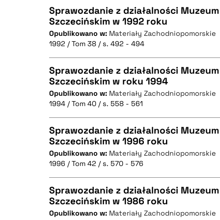
Sprawozdanie z działalności Muzeum
Szczecińskim w 1992 roku
BIBTEX
Opublikowano w:
Materiały Zachodniopomorskie
CZYSTY TEKST
1992 / Tom 38 / s. 492 - 494
Sprawozdanie z działalności Muzeum
Szczecińskim w roku 1994
BIBTEX
Opublikowano w:
Materiały Zachodniopomorskie
CZYSTY TEKST
1994 / Tom 40 / s. 558 - 561
Sprawozdanie z działalności Muzeum
Szczecińskim w 1996 roku
BIBTEX
Opublikowano w:
Materiały Zachodniopomorskie
CZYSTY TEKST
1996 / Tom 42 / s. 570 - 576
Sprawozdanie z działalności Muzeum
Szczecińskim w 1986 roku
BIBTEX
Opublikowano w:
Materiały Zachodniopomorskie
CZYSTY TEKST