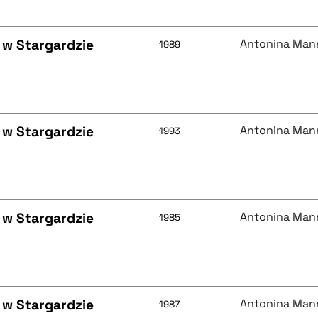
 w Stargardzie
Antonina Man
1989
 w Stargardzie
Antonina Man
1993
 w Stargardzie
Antonina Man
1985
 w Stargardzie
Antonina Man
1987