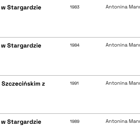
 w Stargardzie
Antonina Man
1983
 w Stargardzie
Antonina Man
1984
 Szczecińskim z
Antonina Man
1991
 w Stargardzie
Antonina Man
1989