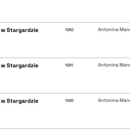
 w Stargardzie
Antonina Man
1982
 w Stargardzie
Antonina Man
1981
 w Stargardzie
Antonina Man
1995