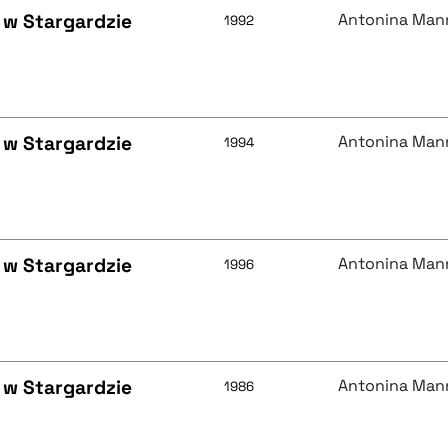
 w Stargardzie
Antonina Man
1992
 w Stargardzie
Antonina Man
1994
 w Stargardzie
Antonina Man
1996
 w Stargardzie
Antonina Man
1986