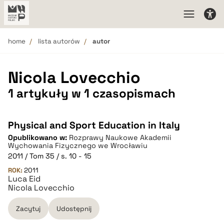
home
lista autorów
autor
Nicola Lovecchio
1 artykuły w 1 czasopismach
Physical and Sport Education in Italy
Opublikowano w:
Rozprawy Naukowe Akademii
Wychowania Fizycznego we Wrocławiu
2011 / Tom 35 / s. 10 - 15
ROK:
2011
Luca Eid
Nicola Lovecchio
Zacytuj
Udostępnij