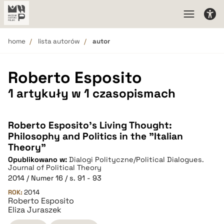
home
lista autorów
autor
Roberto Esposito
1 artykuły w 1 czasopismach
Roberto Esposito’s Living Thought:
Philosophy and Politics in the "Italian
Theory"
Opublikowano w:
Dialogi Polityczne/Political Dialogues.
Journal of Political Theory
2014 / Numer 16 / s. 91 - 93
ROK:
2014
Roberto Esposito
Eliza Juraszek