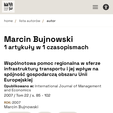
home
lista autorów
autor
Marcin Bujnowski
1 artykuły w 1 czasopismach
Wspólnotowa pomoc regionalna w sferze
infrastruktury transportu i jej wpływ na
spójność gospodarczą obszaru Unii
Europejskiej
Opublikowano w:
International Journal of Management
and Economics
2007 / Tom 22 / s. 85 - 102
ROK:
2007
Marcin Bujnowski