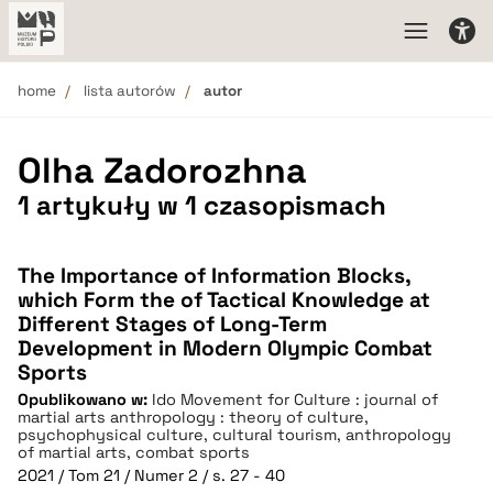
home
lista autorów
autor
Olha Zadorozhna
1 artykuły w 1 czasopismach
The Importance of Information Blocks,
which Form the of Tactical Knowledge at
Different Stages of Long-Term
Development in Modern Olympic Combat
Sports
Opublikowano w:
Ido Movement for Culture : journal of
martial arts anthropology : theory of culture,
psychophysical culture, cultural tourism, anthropology
of martial arts, combat sports
2021 / Tom 21 / Numer 2 / s. 27 - 40