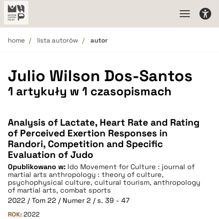
home
lista autorów
autor
Julio Wilson Dos-Santos
1 artykuły w 1 czasopismach
Analysis of Lactate, Heart Rate and Rating
of Perceived Exertion Responses in
Randori, Competition and Specific
Evaluation of Judo
Opublikowano w:
Ido Movement for Culture : journal of
martial arts anthropology : theory of culture,
psychophysical culture, cultural tourism, anthropology
of martial arts, combat sports
2022 / Tom 22 / Numer 2 / s. 39 - 47
ROK:
2022