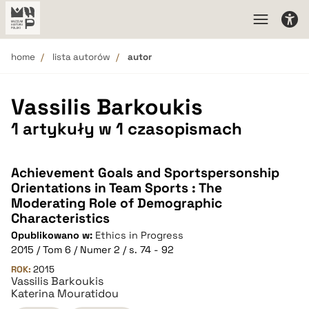
home
lista autorów
autor
Vassilis Barkoukis
1 artykuły w 1 czasopismach
Achievement Goals and Sportspersonship
Orientations in Team Sports : The
Moderating Role of Demographic
Characteristics
Opublikowano w:
Ethics in Progress
2015 / Tom 6 / Numer 2 / s. 74 - 92
ROK:
2015
Vassilis Barkoukis
Katerina Mouratidou