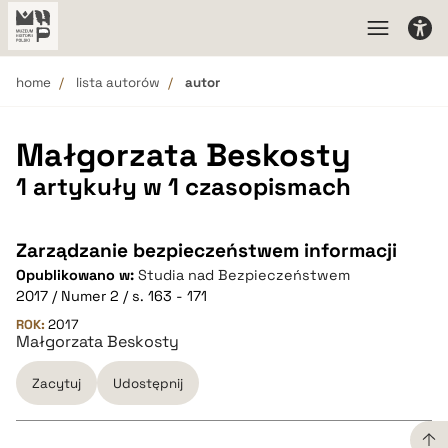
home
lista autorów
autor
Małgorzata Beskosty
1 artykuły w 1 czasopismach
Zarządzanie bezpieczeństwem informacji
Opublikowano w:
Studia nad Bezpieczeństwem
2017 / Numer 2 / s. 163 - 171
ROK:
2017
Małgorzata Beskosty
Zacytuj
Udostępnij