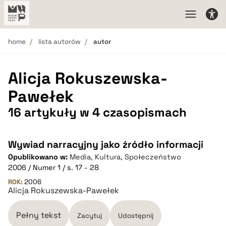
home
lista autorów
autor
Alicja Rokuszewska-
Pawełek
16 artykuły w 4 czasopismach
Wywiad narracyjny jako źródło informacji
Opublikowano w:
Media, Kultura, Społeczeństwo
2006 / Numer 1 / s. 17 - 28
ROK:
2006
Alicja Rokuszewska-Pawełek
Pełny tekst
Zacytuj
Udostępnij