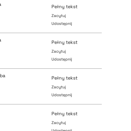
a
Pełny tekst
Zacytuj
Udostępnij
pobierz cytat
pobierz cytat
a
Pełny tekst
Zacytuj
Udostępnij
pobierz cytat
pobierz cytat
uba
Pełny tekst
Zacytuj
Udostępnij
pobierz cytat
pobierz cytat
Pełny tekst
Zacytuj
Udostępnij