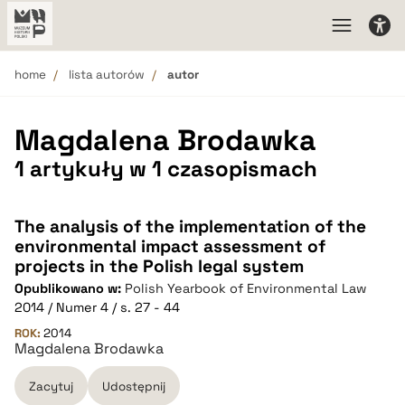
home
lista autorów
autor
Magdalena Brodawka
1 artykuły w 1 czasopismach
The analysis of the implementation of the
environmental impact assessment of
projects in the Polish legal system
Opublikowano w:
Polish Yearbook of Environmental Law
2014 / Numer 4 / s. 27 - 44
ROK:
2014
Magdalena Brodawka
Zacytuj
Udostępnij