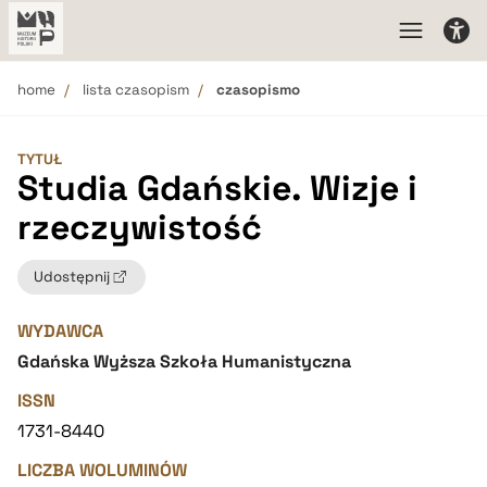
home
lista czasopism
czasopismo
TYTUŁ
Studia Gdańskie. Wizje i
rzeczywistość
Udostępnij
WYDAWCA
Gdańska Wyższa Szkoła Humanistyczna
ISSN
1731-8440
LICZBA WOLUMINÓW