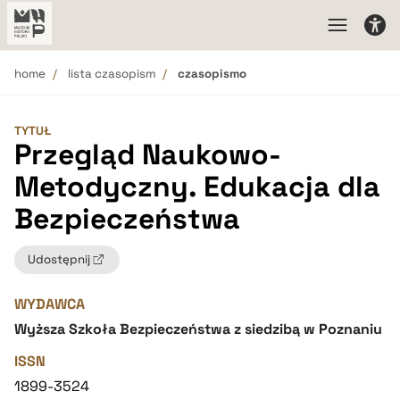
home
lista czasopism
czasopismo
TYTUŁ
Przegląd Naukowo-
Metodyczny. Edukacja dla
Bezpieczeństwa
Udostępnij
WYDAWCA
Wyższa Szkoła Bezpieczeństwa z siedzibą w Poznaniu
ISSN
1899-3524