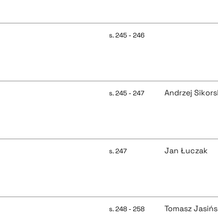
s. 245 - 246
Andrzej Sikors
s. 245 - 247
Jan Łuczak
s. 247
Tomasz Jasińs
s. 248 - 258