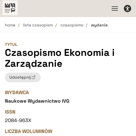
home
lista czasopism
czasopismo
wydanie
TYTUŁ
Czasopismo Ekonomia i
Zarządzanie
Udostępnij
WYDAWCA
Naukowe Wydawnictwo IVG
ISSN
2084-963X
LICZBA WOLUMINÓW