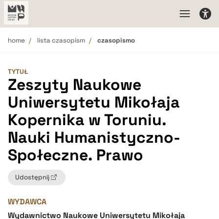
home
lista czasopism
czasopismo
TYTUŁ
Zeszyty Naukowe
Uniwersytetu Mikołaja
Kopernika w Toruniu.
Nauki Humanistyczno-
Społeczne. Prawo
Udostępnij
WYDAWCA
Wydawnictwo Naukowe Uniwersytetu Mikołaja