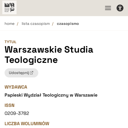
home
lista czasopism
czasopismo
TYTUŁ
Warszawskie Studia
Teologiczne
Udostępnij
WYDAWCA
Papieski Wydział Teologiczny w Warszawie
ISSN
0209-3782
LICZBA WOLUMINÓW