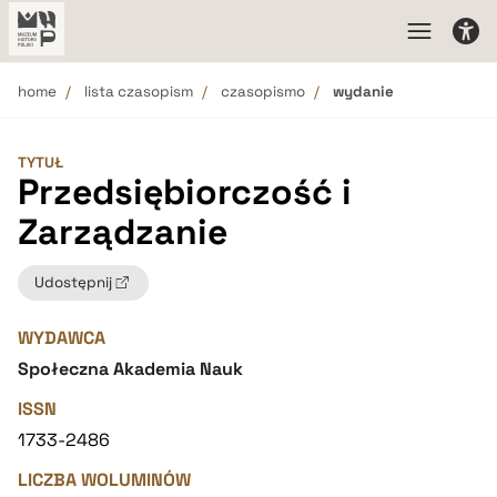
home
lista czasopism
czasopismo
wydanie
TYTUŁ
Przedsiębiorczość i
Zarządzanie
Udostępnij
WYDAWCA
Społeczna Akademia Nauk
ISSN
1733-2486
LICZBA WOLUMINÓW