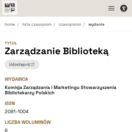
home
lista czasopism
czasopismo
wydanie
TYTUŁ
Zarządzanie Biblioteką
Udostępnij
WYDAWCA
Komisja Zarządzania i Marketingu Stowarzyszenia
Bibliotekarzy Polskich
ISSN
2081-1004
LICZBA WOLUMINÓW
6