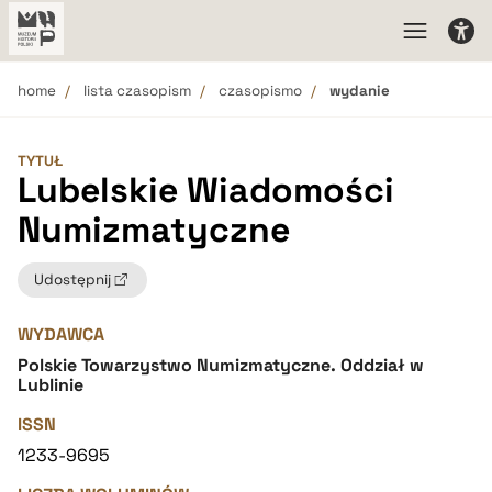
home
lista czasopism
czasopismo
wydanie
TYTUŁ
Lubelskie Wiadomości
Numizmatyczne
Udostępnij
WYDAWCA
Polskie Towarzystwo Numizmatyczne. Oddział w
Lublinie
ISSN
1233-9695