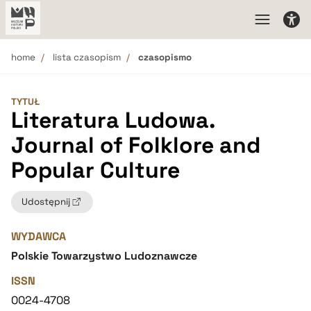
home
lista czasopism
czasopismo
TYTUŁ
Literatura Ludowa.
Journal of Folklore and
Popular Culture
Udostępnij
WYDAWCA
Polskie Towarzystwo Ludoznawcze
ISSN
0024-4708