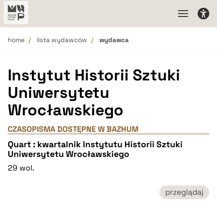
home
lista wydawców
wydawca
Instytut Historii Sztuki
Uniwersytetu
Wrocławskiego
CZASOPISMA DOSTĘPNE W BAZHUM
Quart : kwartalnik Instytutu Historii Sztuki
Uniwersytetu Wrocławskiego
29 wol.
przeglądaj