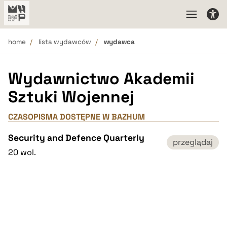
home
lista wydawców
wydawca
Wydawnictwo Akademii
Sztuki Wojennej
CZASOPISMA DOSTĘPNE W BAZHUM
Security and Defence Quarterly
przeglądaj
20 wol.