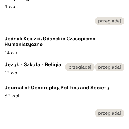
4 wol.
przeglądaj
Jednak Książki. Gdańskie Czasopismo
Humanistyczne
14 wol.
Język - Szkoła - Religia
przeglądaj
przeglądaj
12 wol.
Journal of Geography, Politics and Society
32 wol.
przeglądaj