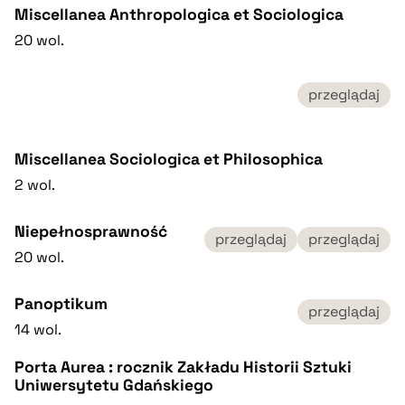
Miscellanea Anthropologica et Sociologica
20 wol.
przeglądaj
Miscellanea Sociologica et Philosophica
2 wol.
Niepełnosprawność
przeglądaj
przeglądaj
20 wol.
Panoptikum
przeglądaj
14 wol.
Porta Aurea : rocznik Zakładu Historii Sztuki
Uniwersytetu Gdańskiego