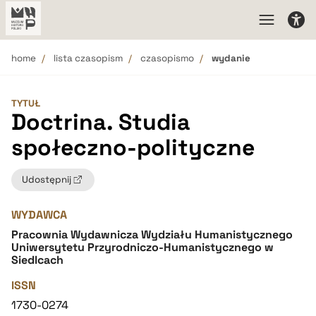
home
lista czasopism
czasopismo
wydanie
TYTUŁ
Doctrina. Studia
społeczno-polityczne
Udostępnij
WYDAWCA
Pracownia Wydawnicza Wydziału Humanistycznego
Uniwersytetu Przyrodniczo-Humanistycznego w
Siedlcach
ISSN
1730-0274