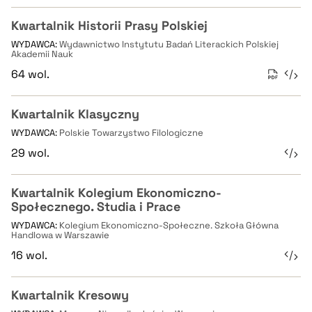
Kwartalnik Historii Prasy Polskiej
WYDAWCA:
Wydawnictwo Instytutu Badań Literackich Polskiej
Akademii Nauk
64 wol.
Kwartalnik Klasyczny
WYDAWCA:
Polskie Towarzystwo Filologiczne
29 wol.
Kwartalnik Kolegium Ekonomiczno-
Społecznego. Studia i Prace
WYDAWCA:
Kolegium Ekonomiczno-Społeczne. Szkoła Główna
Handlowa w Warszawie
16 wol.
Kwartalnik Kresowy