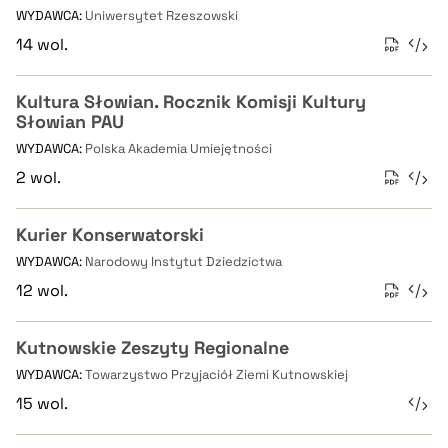
WYDAWCA:
Uniwersytet Rzeszowski
14 wol.
Kultura Słowian. Rocznik Komisji Kultury
Słowian PAU
WYDAWCA:
Polska Akademia Umiejętności
2 wol.
Kurier Konserwatorski
WYDAWCA:
Narodowy Instytut Dziedzictwa
12 wol.
Kutnowskie Zeszyty Regionalne
WYDAWCA:
Towarzystwo Przyjaciół Ziemi Kutnowskiej
15 wol.