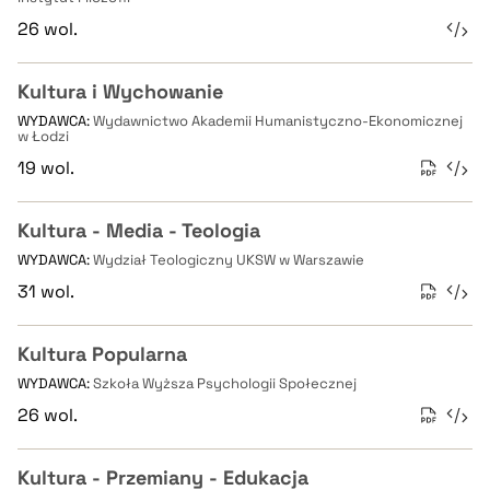
26 wol.
Kultura i Wychowanie
WYDAWCA:
Wydawnictwo Akademii Humanistyczno-Ekonomicznej
w Łodzi
19 wol.
Kultura - Media - Teologia
WYDAWCA:
Wydział Teologiczny UKSW w Warszawie
31 wol.
Kultura Popularna
WYDAWCA:
Szkoła Wyższa Psychologii Społecznej
26 wol.
Kultura - Przemiany - Edukacja