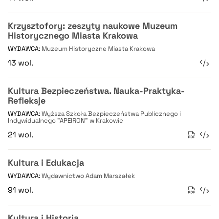
Krzysztofory: zeszyty naukowe Muzeum
Historycznego Miasta Krakowa
WYDAWCA:
Muzeum Historyczne Miasta Krakowa
13 wol.
Kultura Bezpieczeństwa. Nauka-Praktyka-
Refleksje
WYDAWCA:
Wyższa Szkoła Bezpieczeństwa Publicznego i
Indywidualnego "APEIRON" w Krakowie
21 wol.
Kultura i Edukacja
WYDAWCA:
Wydawnictwo Adam Marszałek
91 wol.
Kultura i Historia