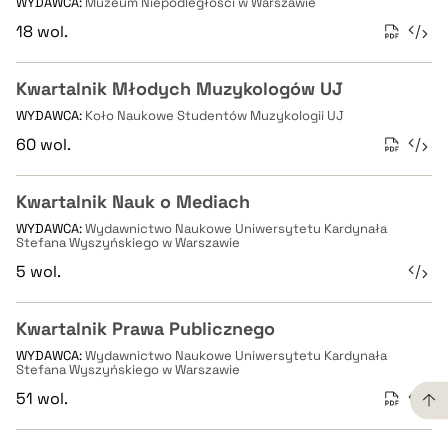
WYDAWCA:
Muzeum Niepodległości w Warszawie
18 wol.
Kwartalnik Młodych Muzykologów UJ
WYDAWCA:
Koło Naukowe Studentów Muzykologii UJ
60 wol.
Kwartalnik Nauk o Mediach
WYDAWCA:
Wydawnictwo Naukowe Uniwersytetu Kardynała
Stefana Wyszyńskiego w Warszawie
5 wol.
Kwartalnik Prawa Publicznego
WYDAWCA:
Wydawnictwo Naukowe Uniwersytetu Kardynała
Stefana Wyszyńskiego w Warszawie
51 wol.