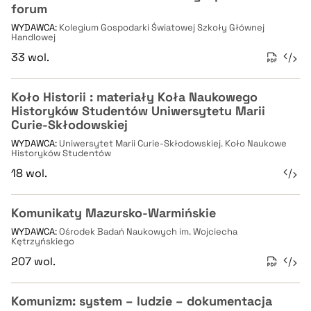
forum
WYDAWCA:
Kolegium Gospodarki Światowej Szkoły Głównej
Handlowej
33 wol.
Koło Historii : materiały Koła Naukowego
Historyków Studentów Uniwersytetu Marii
Curie-Skłodowskiej
WYDAWCA:
Uniwersytet Marii Curie-Skłodowskiej. Koło Naukowe
Historyków Studentów
18 wol.
Komunikaty Mazursko-Warmińskie
WYDAWCA:
Ośrodek Badań Naukowych im. Wojciecha
Kętrzyńskiego
207 wol.
Komunizm: system – ludzie – dokumentacja