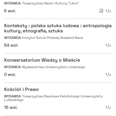
WYDAWCA:
Towarzystwo Nauki i Kultury "Libra"
5 wol.
Konteksty : polska sztuka ludowa : antropologia
kultury, etnografia, sztuka
WYDAWCA:
Instytut Sztuki Polskiej Akademii Nauk
54 wol.
Konwersatorium Wiedzy o Mieście
WYDAWCA:
Wydawnictwo Uniwersytetu Łódzkiego
0 wol.
Kościół i Prawo
WYDAWCA:
Towarzystwo Naukowe Katolickiego Uniwersytetu
Lubelskiego
15 wol.