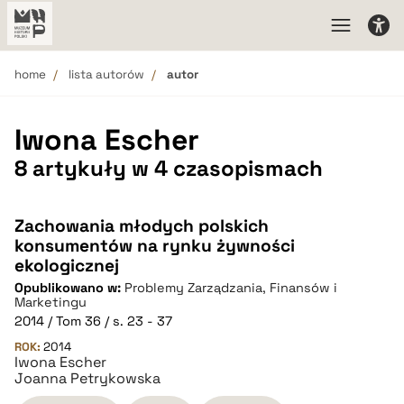
home
lista autorów
autor
Iwona Escher
8 artykuły w 4 czasopismach
Zachowania młodych polskich
konsumentów na rynku żywności
ekologicznej
Opublikowano w:
Problemy Zarządzania, Finansów i
Marketingu
2014 / Tom 36 / s. 23 - 37
ROK:
2014
Iwona Escher
Joanna Petrykowska