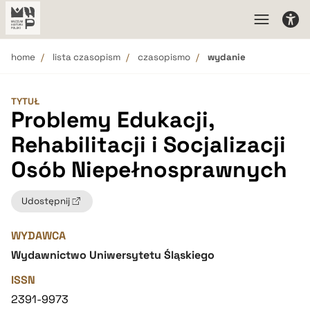
home
lista czasopism
czasopismo
wydanie
TYTUŁ
Problemy Edukacji,
Rehabilitacji i Socjalizacji
Osób Niepełnosprawnych
Udostępnij
WYDAWCA
Wydawnictwo Uniwersytetu Śląskiego
ISSN
2391-9973