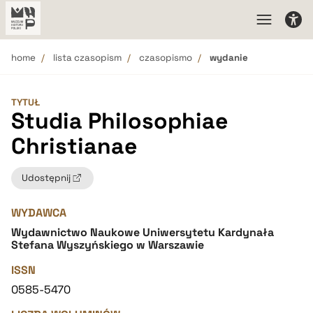
home
lista czasopism
czasopismo
wydanie
TYTUŁ
Studia Philosophiae
Christianae
Udostępnij
WYDAWCA
Wydawnictwo Naukowe Uniwersytetu Kardynała
Stefana Wyszyńskiego w Warszawie
ISSN
0585-5470