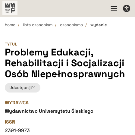
home
lista czasopism
czasopismo
wydanie
TYTUŁ
Problemy Edukacji,
Rehabilitacji i Socjalizacji
Osób Niepełnosprawnych
Udostępnij
WYDAWCA
Wydawnictwo Uniwersytetu Śląskiego
ISSN
2391-9973