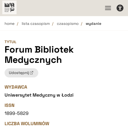
home
lista czasopism
czasopismo
wydanie
TYTUŁ
Forum Bibliotek
Medycznych
Udostępnij
WYDAWCA
Uniwersytet Medyczny w Łodzi
ISSN
1899-5829
LICZBA WOLUMINÓW